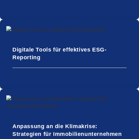
Digitale Tools für effektives ESG-
Reporting
Anpassung an die Klimakrise:
Strategien für Immobilienunternehmen