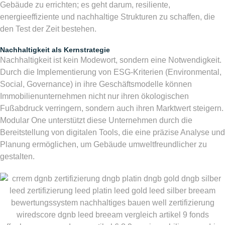
Gebäude zu errichten; es geht darum, resiliente,
energieeffiziente und nachhaltige Strukturen zu schaffen, die
den Test der Zeit bestehen.
Nachhaltigkeit als Kernstrategie
Nachhaltigkeit ist kein Modewort, sondern eine Notwendigkeit.
Durch die Implementierung von ESG-Kriterien (Environmental,
Social, Governance) in ihre Geschäftsmodelle können
Immobilienunternehmen nicht nur ihren ökologischen
Fußabdruck verringern, sondern auch ihren Marktwert steigern.
Modular One unterstützt diese Unternehmen durch die
Bereitstellung von digitalen Tools, die eine präzise Analyse und
Planung ermöglichen, um Gebäude umweltfreundlicher zu
gestalten.