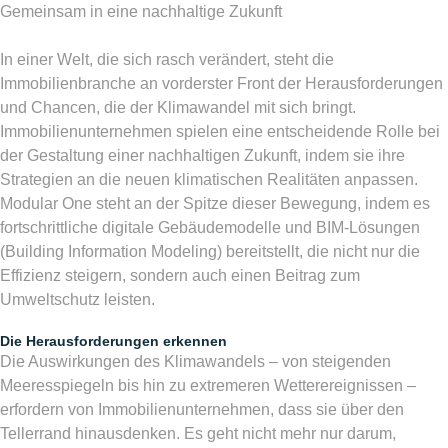
Gemeinsam in eine nachhaltige Zukunft
In einer Welt, die sich rasch verändert, steht die
Immobilienbranche an vorderster Front der Herausforderungen
und Chancen, die der Klimawandel mit sich bringt.
Immobilienunternehmen spielen eine entscheidende Rolle bei
der Gestaltung einer nachhaltigen Zukunft, indem sie ihre
Strategien an die neuen klimatischen Realitäten anpassen.
Modular One steht an der Spitze dieser Bewegung, indem es
fortschrittliche digitale Gebäudemodelle und BIM-Lösungen
(Building Information Modeling) bereitstellt, die nicht nur die
Effizienz steigern, sondern auch einen Beitrag zum
Umweltschutz leisten.
Die Herausforderungen erkennen
Die Auswirkungen des Klimawandels – von steigenden
Meeresspiegeln bis hin zu extremeren Wetterereignissen –
erfordern von Immobilienunternehmen, dass sie über den
Tellerrand hinausdenken. Es geht nicht mehr nur darum,