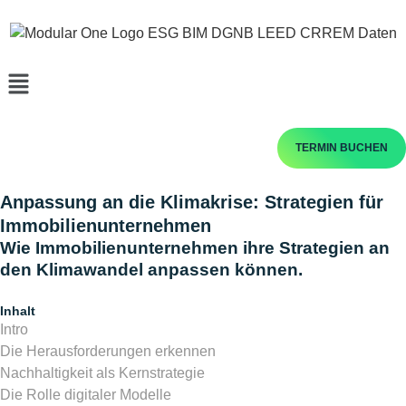
TERMIN BUCHEN
Anpassung an die Klimakrise: Strategien für
Immobilienunternehmen
Wie Immobilienunternehmen ihre Strategien an
den Klimawandel anpassen können.
Inhalt
Intro
Die Herausforderungen erkennen
Nachhaltigkeit als Kernstrategie
Die Rolle digitaler Modelle