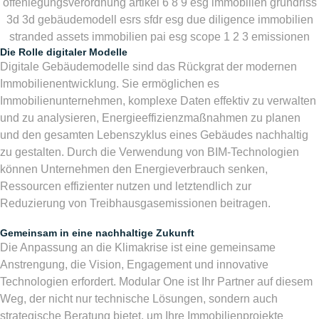
Die Rolle digitaler Modelle
Digitale Gebäudemodelle sind das Rückgrat der modernen
Immobilienentwicklung. Sie ermöglichen es
Immobilienunternehmen, komplexe Daten effektiv zu verwalten
und zu analysieren, Energieeffizienzmaßnahmen zu planen
und den gesamten Lebenszyklus eines Gebäudes nachhaltig
zu gestalten. Durch die Verwendung von BIM-Technologien
können Unternehmen den Energieverbrauch senken,
Ressourcen effizienter nutzen und letztendlich zur
Reduzierung von Treibhausgasemissionen beitragen.
Gemeinsam in eine nachhaltige Zukunft
Die Anpassung an die Klimakrise ist eine gemeinsame
Anstrengung, die Vision, Engagement und innovative
Technologien erfordert. Modular One ist Ihr Partner auf diesem
Weg, der nicht nur technische Lösungen, sondern auch
strategische Beratung bietet, um Ihre Immobilienprojekte