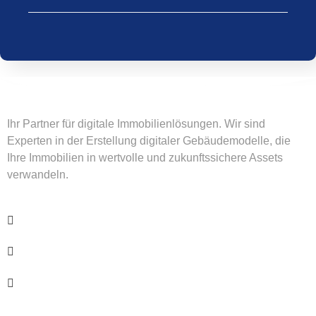
Ihr Partner für digitale Immobilienlösungen. Wir sind
Experten in der Erstellung digitaler Gebäudemodelle, die
Ihre Immobilien in wertvolle und zukunftssichere Assets
verwandeln.