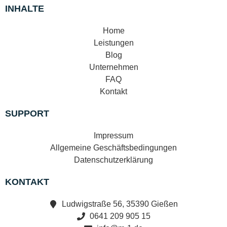
INHALTE
Home
Leistungen
Blog
Unternehmen
FAQ
Kontakt
SUPPORT
Impressum
Allgemeine Geschäftsbedingungen
Datenschutzerklärung
KONTAKT
Ludwigstraße 56, 35390 Gießen
0641 209 905 15